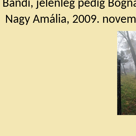
Bandi, jelenleg pedig Bogn
Nagy Amália, 2009. novemb