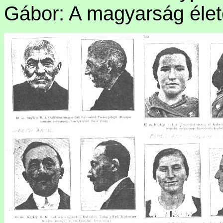
Gábor: A magyarság élete